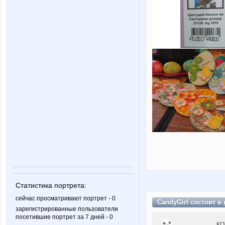
Статистика портрета:
сейчас просматривают портрет - 0
CandyGirl состоит в
зарегистрированные пользователи
посетившие портрет за 7 дней - 0
КО