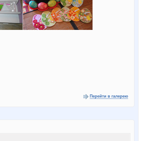
Перейти в галерею