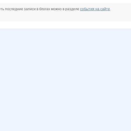
ть последние записи в блогах можно в разделе
события на сайте
.